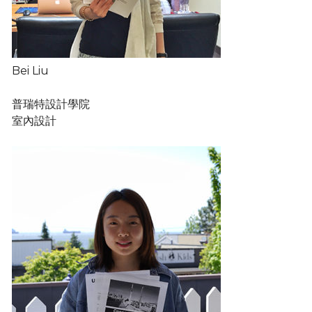
Bei Liu
普瑞特設計學院
室內設計