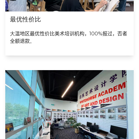
最优性价比
大
温地区最优性价比美术培训机构，100%报过，否者
全额退款
。