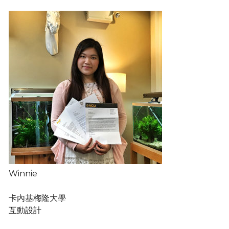
Winnie
卡內基梅隆大學
互動設計