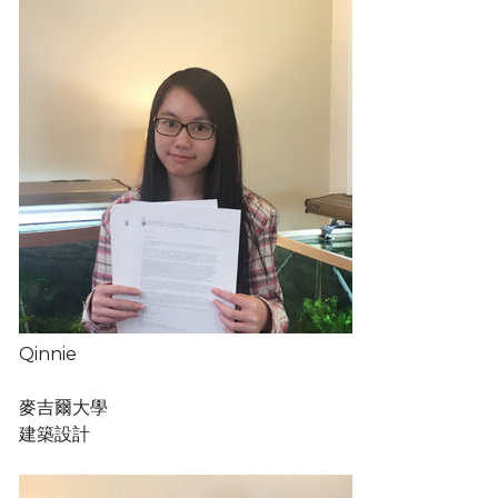
Qinnie
麥吉爾大學
建築設計