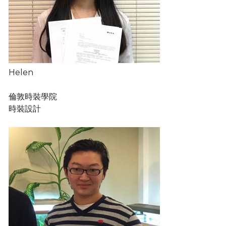
Helen
倫敦時裝學院
時裝設計