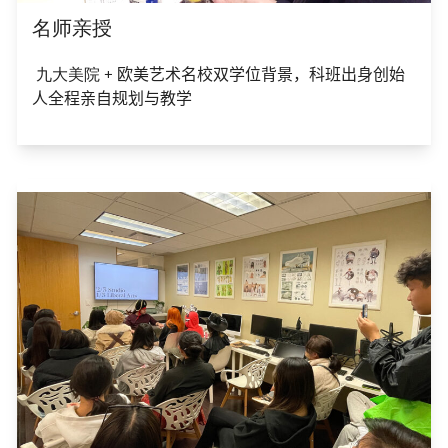
名师亲授
九大美院 +
欧美艺术名校双学位背景，科班出身创始
人全程亲自规划与教学