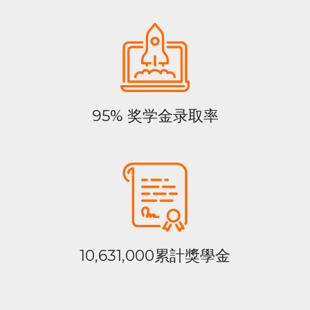
95% 奖学金录取率
10,631,000累計獎學金