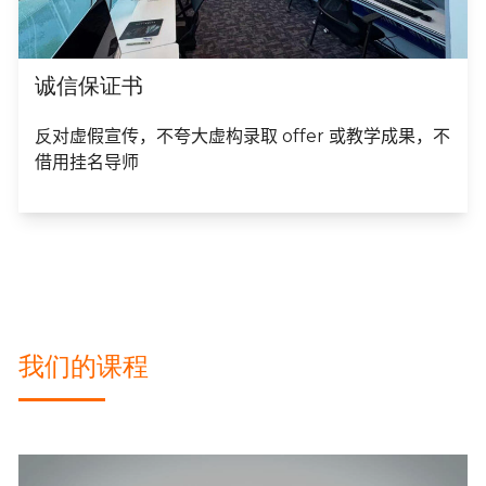
诚信保证书​
反
对虚假宣传，不夸大虚构录取 offer 或教学成果，不
借用挂名导师
我们的课程