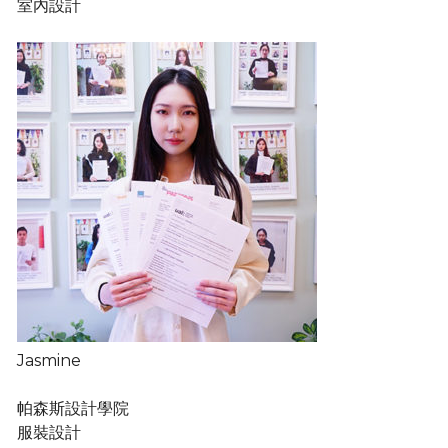
室內設計
Jasmine
帕森斯設計學院
服裝設計