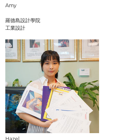
Amy
羅德島設計學院
工業設計
Hazel