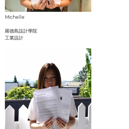
Michelle
羅德島設計學院
工業設計