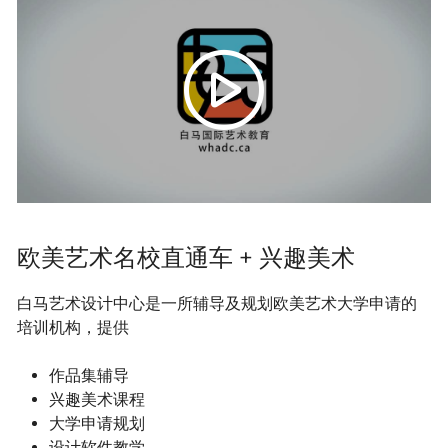
欧美艺术名校直通车 + 兴趣美术
白马艺术设计中心是一所辅导及规划欧美艺术大学申请的
培训机构，提供
作品集辅导
兴趣美术课程
大学申请规划
设计软件教学