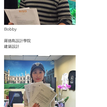
Bobby
羅德島設計學院
建築設計