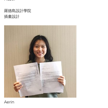
羅德島設計學院
插畫設計
Aerin