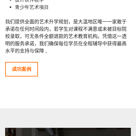
青少年艺术项目
我
们提供全面的艺术升学规划，是大温地区唯一一家敢于
承诺在任何时间段内，若学生对课程不满意或未被目标院
校录取，可无条件全额退款的艺术教育机构。凭借这一透
明的服务承诺，我们确保每位学员在全程辅导中获得最高
水平的支持与保障
。
成功案例