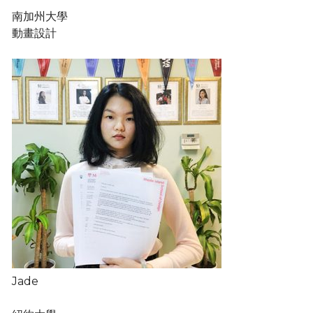
南加州大學
動畫設計
Jade