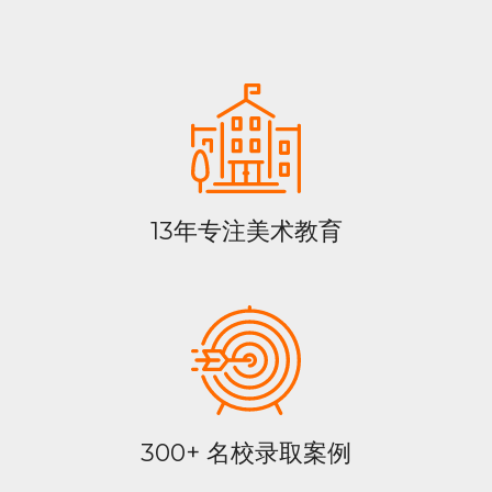
13年专注美术教育
300+ 名校录取案例