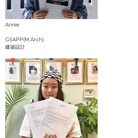
Annie
GSAPP(M.Arch)
建築設計