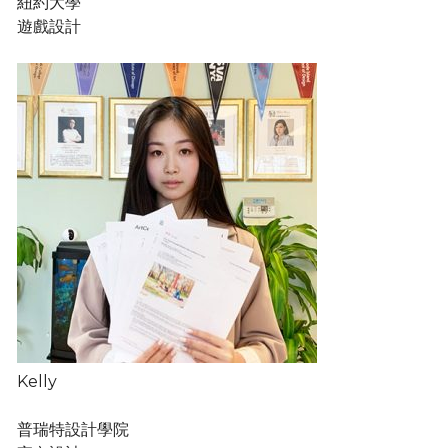
紐約大學
遊戲設計
Kelly
普瑞特設計學院